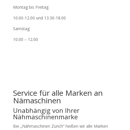
Montag bis Freitag
10.00-12.00 und 13.30-18.00
Samstag
10.00 – 12.00
Service für alle Marken an
Nämaschinen
Unabhängig von Ihrer
Nähmaschinenmarke
Bei „Nähmaschinen Zürich“ heißen wir alle Marken