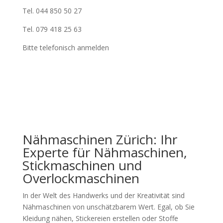
Tel. 044 850 50 27
Tel. 079 418 25 63
Bitte telefonisch anmelden
Nähmaschinen Zürich: Ihr
Experte für Nähmaschinen,
Stickmaschinen und
Overlockmaschinen
In der Welt des Handwerks und der Kreativität sind
Nähmaschinen von unschätzbarem Wert. Egal, ob Sie
Kleidung nähen, Stickereien erstellen oder Stoffe