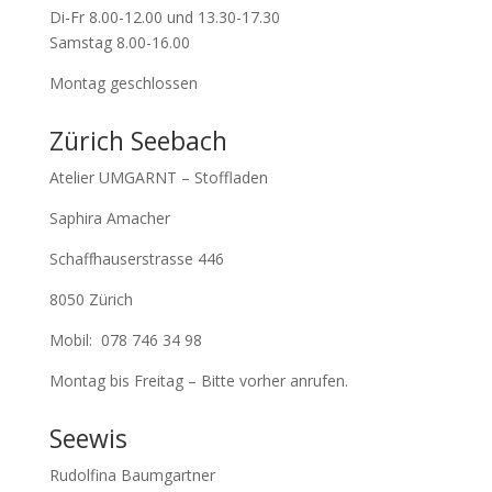
Di-Fr 8.00-12.00 und 13.30-17.30
Samstag 8.00-16.00
Montag geschlossen
Zürich Seebach
Atelier UMGARNT – Stoffladen
Saphira Amacher
Schaffhauserstrasse 446
8050 Zürich
Mobil: 078 746 34 98
Montag bis Freitag – Bitte vorher anrufen.
Seewis
Rudolfina Baumgartner