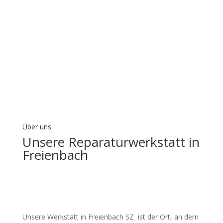
Shop
Über uns
Unsere Reparaturwerkstatt in
Freienbach
Unsere Werkstatt in Freienbach SZ ist der Ort, an dem