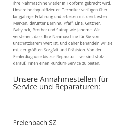
Ihre Nähmaschine wieder in Topform gebracht wird.
Unsere hochqualifizierten Techniker verfügen über
langjährige Erfahrung und arbeiten mit den besten
Marken, darunter Bernina, Pfaff, Elna, Gritzner,
Babylock, Brother und Satrap wie Janome. Wir
verstehen, dass Ihre Nähmaschine für Sie von
unschätzbarem Wert ist, und daher behandeln wir sie
mit der größten Sorgfalt und Präzision. Von der
Fehlerdiagnose bis zur Reparatur – wir sind stolz
darauf, Ihnen einen Rundum-Service zu bieten.
Unsere Annahmestellen für
Service und Reparaturen:
Freienbach SZ