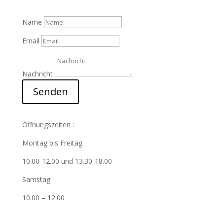
Name
Email
Nachricht
Senden
Öffnungszeiten :
Montag bis Freitag
10.00-12.00 und 13.30-18.00
Samstag
10.00 – 12.00