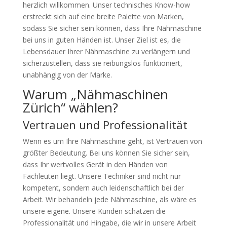
herzlich willkommen. Unser technisches Know-how
erstreckt sich auf eine breite Palette von Marken,
sodass Sie sicher sein können, dass Ihre Nähmaschine
bei uns in guten Händen ist. Unser Ziel ist es, die
Lebensdauer Ihrer Nähmaschine zu verlängern und
sicherzustellen, dass sie reibungslos funktioniert,
unabhängig von der Marke.
Warum „Nähmaschinen
Zürich“ wählen?
Vertrauen und Professionalität
Wenn es um Ihre Nähmaschine geht, ist Vertrauen von
größter Bedeutung. Bei uns können Sie sicher sein,
dass Ihr wertvolles Gerät in den Händen von
Fachleuten liegt. Unsere Techniker sind nicht nur
kompetent, sondern auch leidenschaftlich bei der
Arbeit. Wir behandeln jede Nähmaschine, als wäre es
unsere eigene. Unsere Kunden schätzen die
Professionalität und Hingabe, die wir in unsere Arbeit