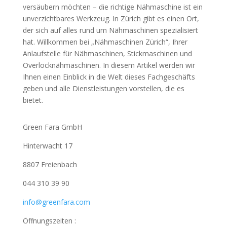
versäubern möchten – die richtige Nähmaschine ist ein
unverzichtbares Werkzeug. In Zürich gibt es einen Ort,
der sich auf alles rund um Nähmaschinen spezialisiert
hat. Willkommen bei „Nähmaschinen Zürich“, Ihrer
Anlaufstelle für Nähmaschinen, Stickmaschinen und
Overlocknähmaschinen. In diesem Artikel werden wir
Ihnen einen Einblick in die Welt dieses Fachgeschäfts
geben und alle Dienstleistungen vorstellen, die es
bietet.
Green Fara GmbH
Hinterwacht 17
8807 Freienbach
044 310 39 90
info@greenfara.com
Öffnungszeiten :