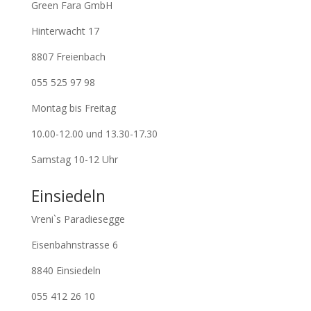
Green Fara GmbH
Hinterwacht 17
8807 Freienbach
055 525 97 98
Montag bis Freitag
10.00-12.00 und 13.30-17.30
Samstag 10-12 Uhr
Einsiedeln
Vreni`s Paradiesegge
Eisenbahnstrasse 6
8840 Einsiedeln
055 412 26 10